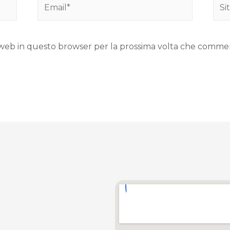
to web in questo browser per la prossima volta che comme