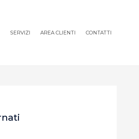
e
SERVIZI
AREA CLIENTI
CONTATTI
rnati