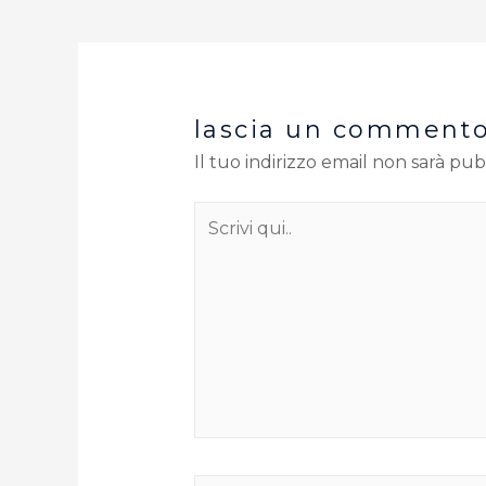
lascia un comment
Il tuo indirizzo email non sarà pub