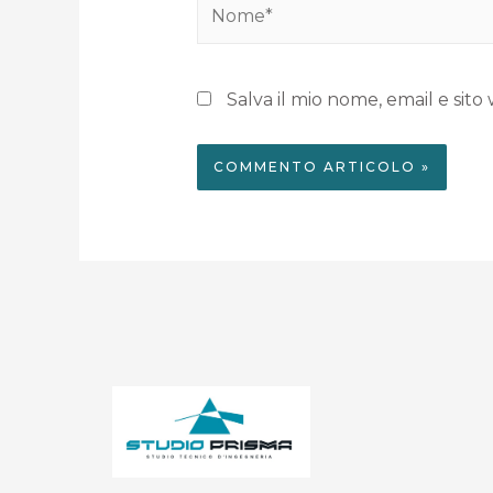
Salva il mio nome, email e si