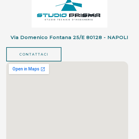
Via Domenico Fontana 25/e 80128 - NAPOLI
CONTATTACI