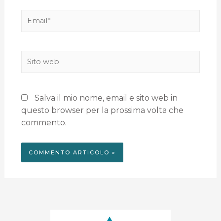
Salva il mio nome, email e sito web in
questo browser per la prossima volta che
commento.