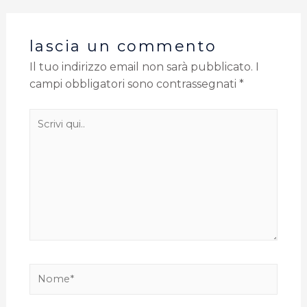
lascia un commento
Il tuo indirizzo email non sarà pubblicato.
I
campi obbligatori sono contrassegnati
*