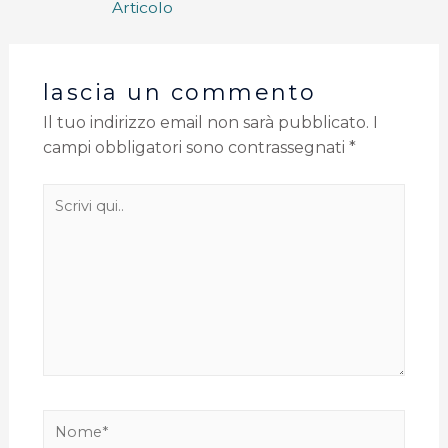
Articolo
lascia un commento
Il tuo indirizzo email non sarà pubblicato.
I
campi obbligatori sono contrassegnati
*