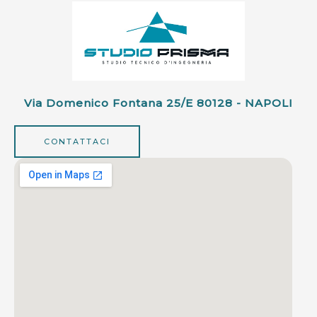
Via Domenico Fontana 25/e 80128 - NAPOLI
CONTATTACI