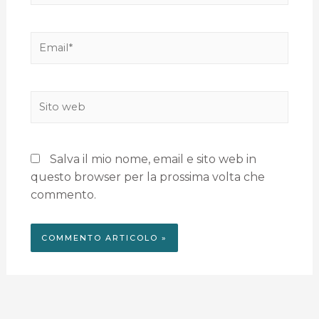
Salva il mio nome, email e sito web in
questo browser per la prossima volta che
commento.