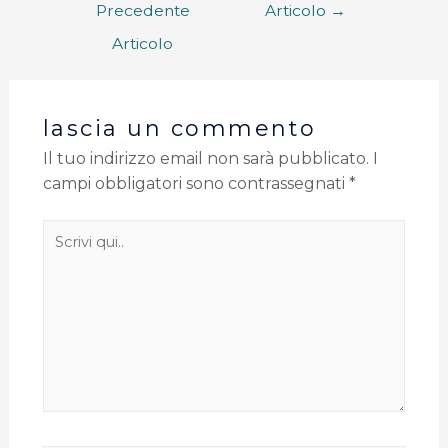
Precedente
Articolo
→
Articolo
lascia un commento
Il tuo indirizzo email non sarà pubblicato.
I
campi obbligatori sono contrassegnati
*