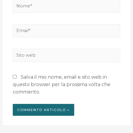
Salva il mio nome, email e sito web in
questo browser per la prossima volta che
commento.