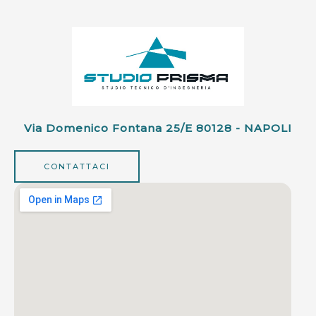
Via Domenico Fontana 25/e 80128 - NAPOLI
CONTATTACI