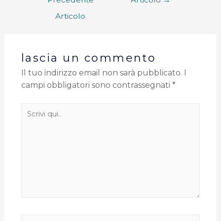
Articolo
lascia un commento
Il tuo indirizzo email non sarà pubblicato.
I
campi obbligatori sono contrassegnati
*