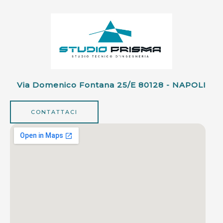
Via Domenico Fontana 25/e 80128 - NAPOLI
CONTATTACI