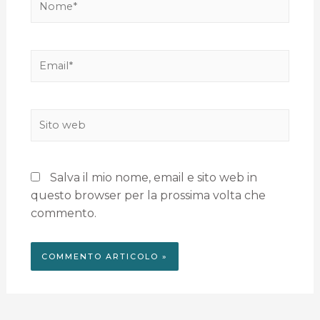
Salva il mio nome, email e sito web in
questo browser per la prossima volta che
commento.