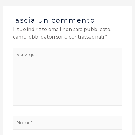
lascia un commento
Il tuo indirizzo email non sarà pubblicato.
I
campi obbligatori sono contrassegnati
*