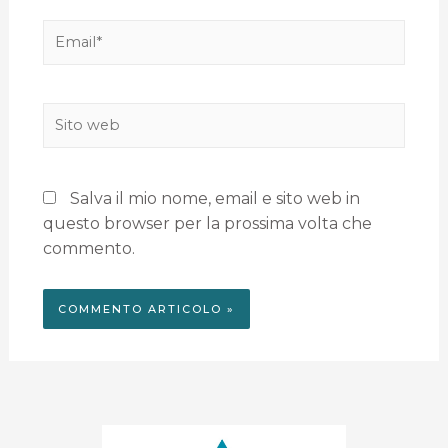
Salva il mio nome, email e sito web in
questo browser per la prossima volta che
commento.