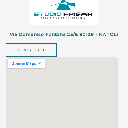
Via Domenico Fontana 25/e 80128 - NAPOLI
CONTATTACI