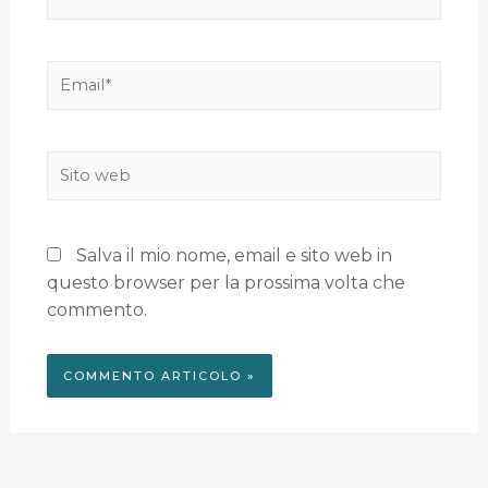
Salva il mio nome, email e sito web in
questo browser per la prossima volta che
commento.