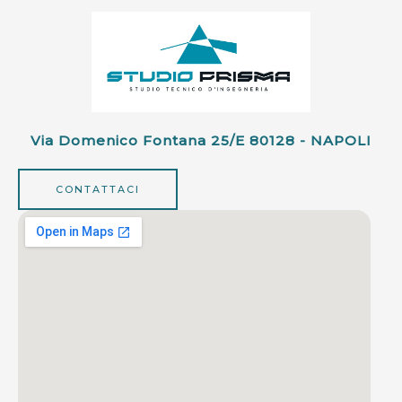
Via Domenico Fontana 25/e 80128 - NAPOLI
CONTATTACI