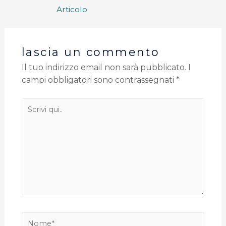
Articolo
lascia un commento
Il tuo indirizzo email non sarà pubblicato.
I
campi obbligatori sono contrassegnati
*