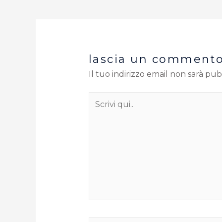
lascia un comment
Il tuo indirizzo email non sarà pub