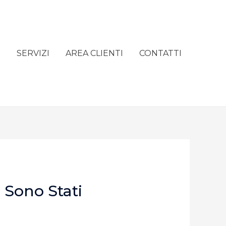
e
SERVIZI
AREA CLIENTI
CONTATTI
 Sono Stati