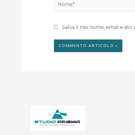
Salva il mio nome, email e si