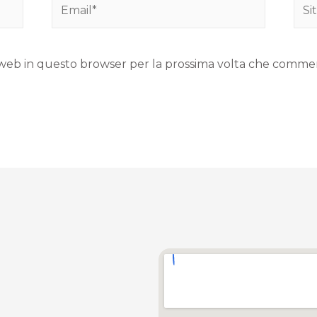
to web in questo browser per la prossima volta che comme