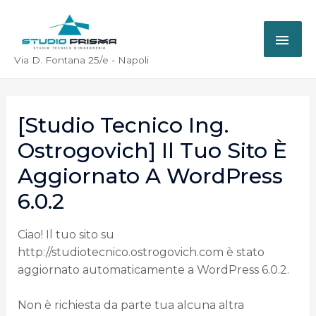
Via D. Fontana 25/e - Napoli
[Studio Tecnico Ing.
Ostrogovich] Il Tuo Sito È
Aggiornato A WordPress
6.0.2
Ciao! Il tuo sito su
http://studiotecnico.ostrogovich.com è stato
aggiornato automaticamente a WordPress 6.0.2.
Non è richiesta da parte tua alcuna altra