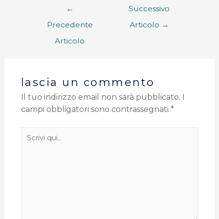
←
Successivo
Precedente
Articolo
→
Articolo
lascia un commento
Il tuo indirizzo email non sarà pubblicato.
I
campi obbligatori sono contrassegnati
*