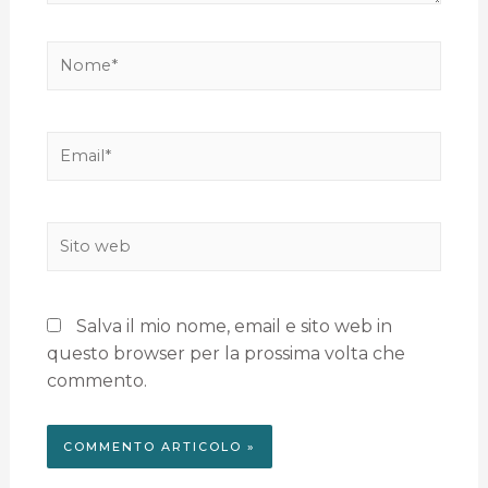
Salva il mio nome, email e sito web in
questo browser per la prossima volta che
commento.