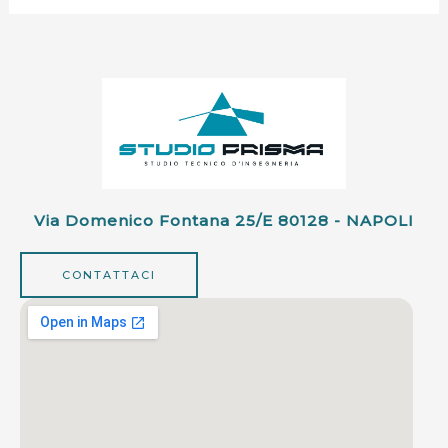
Via Domenico Fontana 25/e 80128 - NAPOLI
CONTATTACI