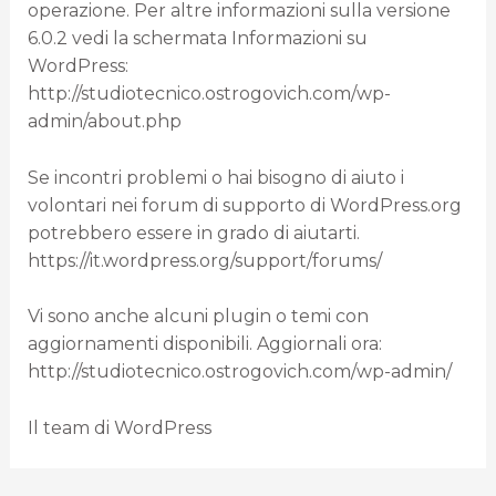
operazione. Per altre informazioni sulla versione
6.0.2 vedi la schermata Informazioni su
WordPress:
http://studiotecnico.ostrogovich.com/wp-
admin/about.php
Se incontri problemi o hai bisogno di aiuto i
volontari nei forum di supporto di WordPress.org
potrebbero essere in grado di aiutarti.
https://it.wordpress.org/support/forums/
Vi sono anche alcuni plugin o temi con
aggiornamenti disponibili. Aggiornali ora:
http://studiotecnico.ostrogovich.com/wp-admin/
Il team di WordPress