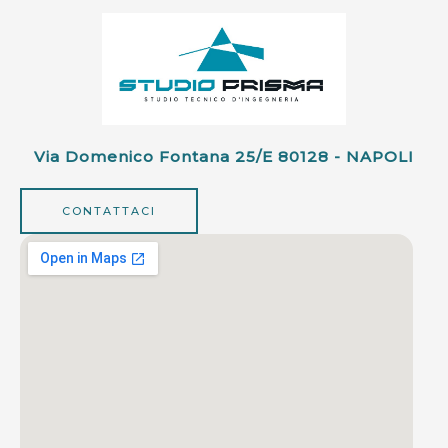
Via Domenico Fontana 25/e 80128 - NAPOLI
CONTATTACI