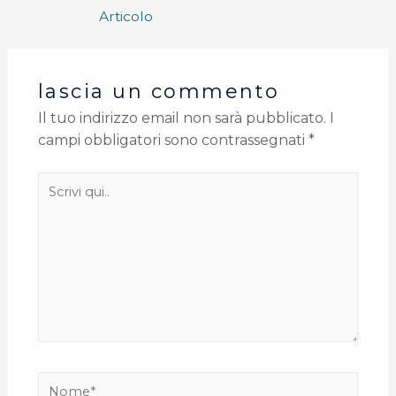
Articolo
lascia un commento
Il tuo indirizzo email non sarà pubblicato.
I
campi obbligatori sono contrassegnati
*