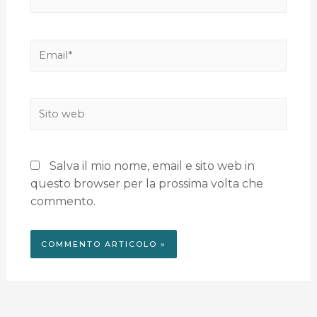
Salva il mio nome, email e sito web in
questo browser per la prossima volta che
commento.