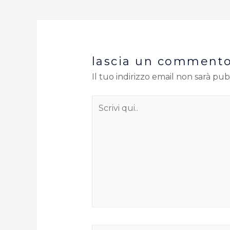
lascia un comment
Il tuo indirizzo email non sarà pub