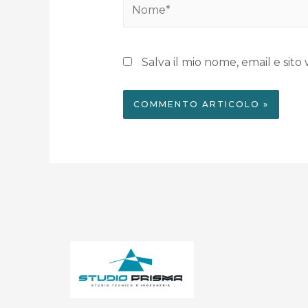
Salva il mio nome, email e si