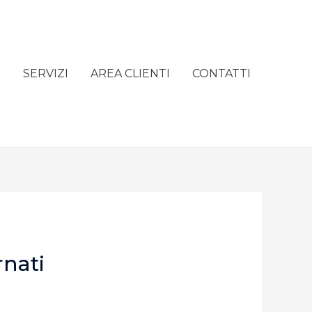
e
SERVIZI
AREA CLIENTI
CONTATTI
rnati