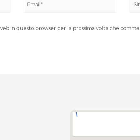
to web in questo browser per la prossima volta che comme