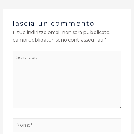
lascia un commento
Il tuo indirizzo email non sarà pubblicato.
I
campi obbligatori sono contrassegnati
*