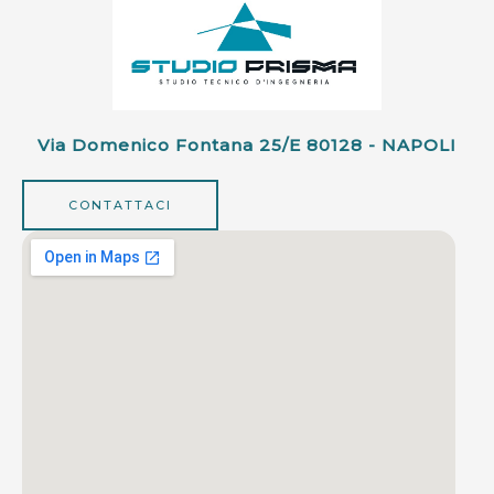
Via Domenico Fontana 25/e 80128 - NAPOLI
CONTATTACI