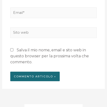
Salva il mio nome, email e sito web in
questo browser per la prossima volta che
commento.