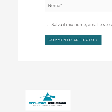
Salva il mio nome, email e si