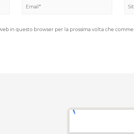
to web in questo browser per la prossima volta che comme