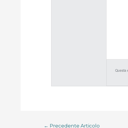
Questa 
←
Precedente Articolo