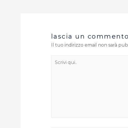
lascia un comment
Il tuo indirizzo email non sarà pub