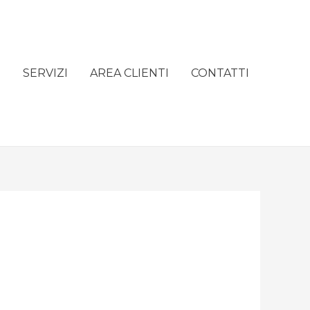
e
SERVIZI
AREA CLIENTI
CONTATTI