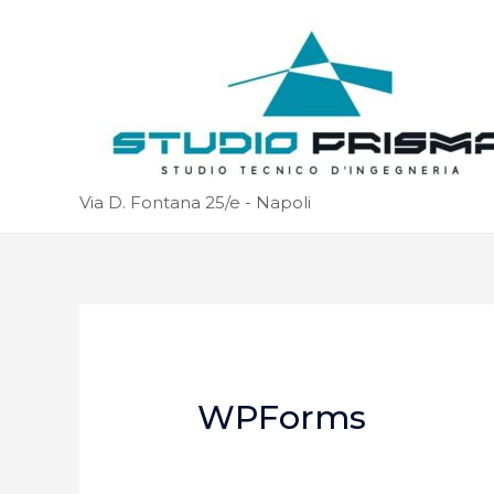
Via D. Fontana 25/e - Napoli
WPForms