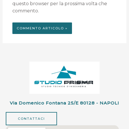
questo browser per la prossima volta che
commento.
Via Domenico Fontana 25/e 80128 - NAPOLI
CONTATTACI