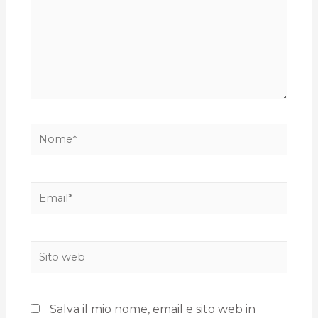
Salva il mio nome, email e sito web in