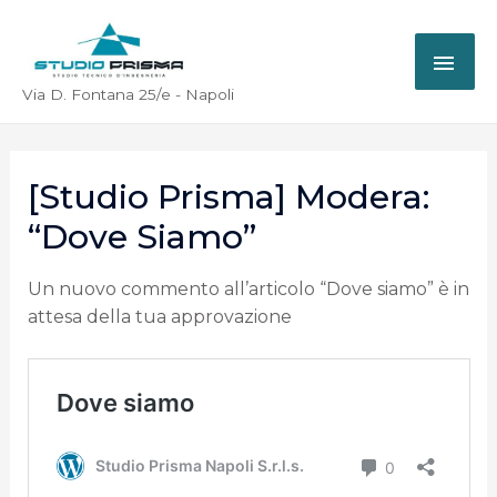
Via D. Fontana 25/e - Napoli
[Studio Prisma] Modera:
“Dove Siamo”
Un nuovo commento all’articolo “Dove siamo” è in
attesa della tua approvazione