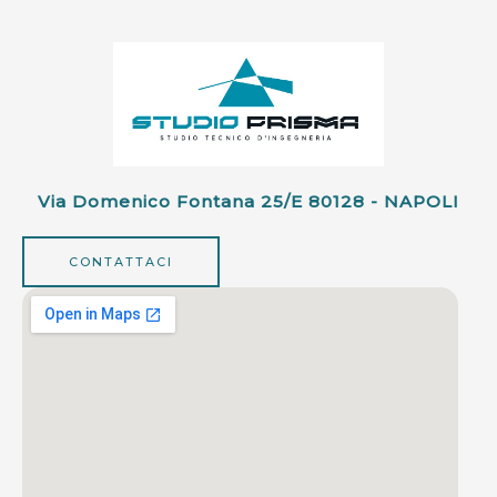
Via Domenico Fontana 25/e 80128 - NAPOLI
CONTATTACI