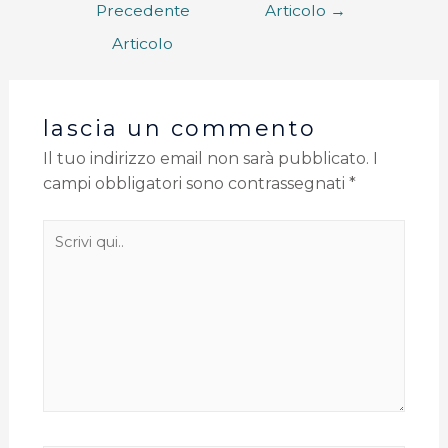
Precedente
Articolo
→
Articolo
lascia un commento
Il tuo indirizzo email non sarà pubblicato.
I
campi obbligatori sono contrassegnati
*