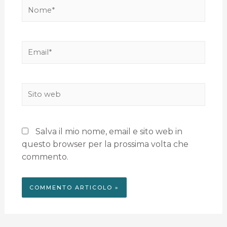
Salva il mio nome, email e sito web in
questo browser per la prossima volta che
commento.