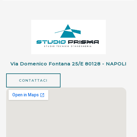
Via Domenico Fontana 25/e 80128 - NAPOLI
CONTATTACI