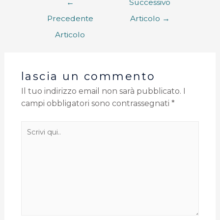
←
Successivo
Precedente
Articolo
→
Articolo
lascia un commento
Il tuo indirizzo email non sarà pubblicato.
I
campi obbligatori sono contrassegnati
*