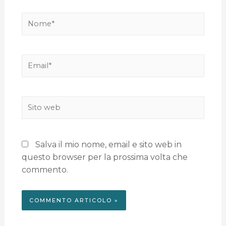
Salva il mio nome, email e sito web in
questo browser per la prossima volta che
commento.