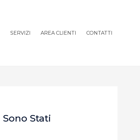
e
SERVIZI
AREA CLIENTI
CONTATTI
 Sono Stati