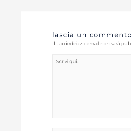
lascia un comment
Il tuo indirizzo email non sarà pub