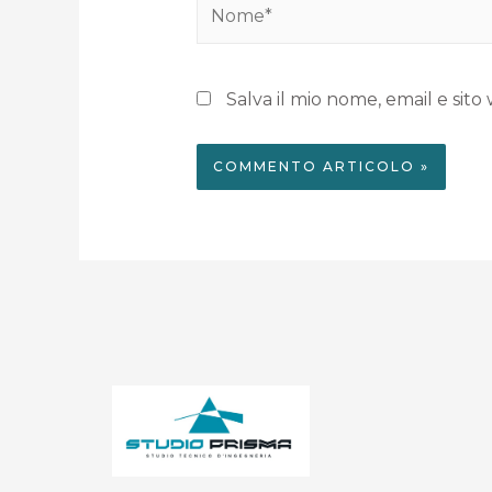
Salva il mio nome, email e si