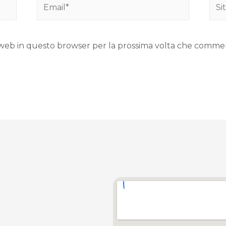
to web in questo browser per la prossima volta che comme