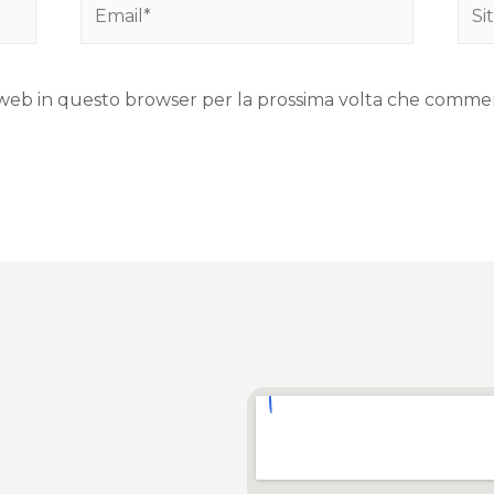
to web in questo browser per la prossima volta che comme