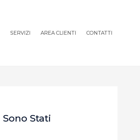
e
SERVIZI
AREA CLIENTI
CONTATTI
 Sono Stati