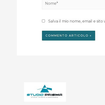
Salva il mio nome, email e si