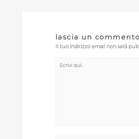
lascia un comment
Il tuo indirizzo email non sarà pub