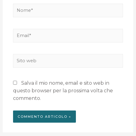
Salva il mio nome, email e sito web in
questo browser per la prossima volta che
commento.