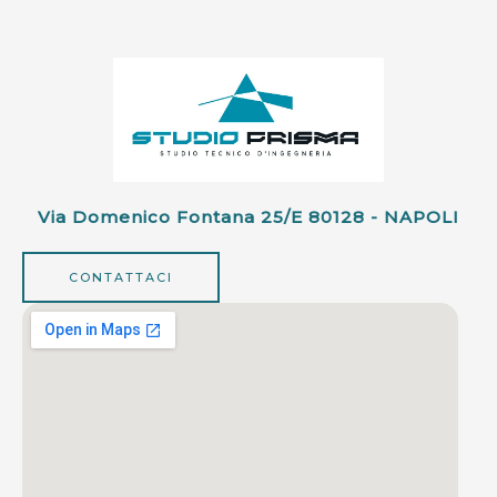
Via Domenico Fontana 25/e 80128 - NAPOLI
CONTATTACI