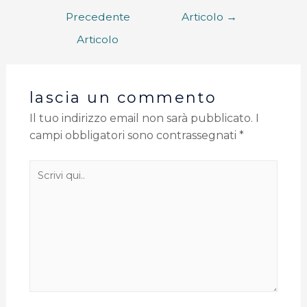
Precedente
Articolo
→
Articolo
lascia un commento
Il tuo indirizzo email non sarà pubblicato.
I
campi obbligatori sono contrassegnati
*