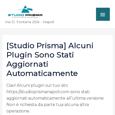
Via D. Fontana 25/e - Napoli
[Studio Prisma] Alcuni
Plugin Sono Stati
Aggiornati
Automaticamente
Ciao! Alcuni plugin sul tuo sito
https://studioprismanapoli.com sono stati
aggiornati automaticamente all’ultima versione.
Non è richiesta da parte tua alcuna altra
operazione.