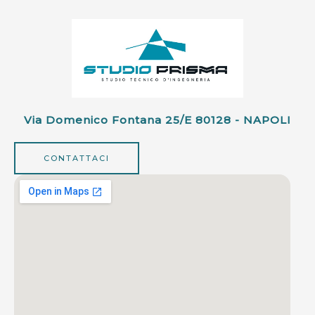
Via Domenico Fontana 25/e 80128 - NAPOLI
CONTATTACI