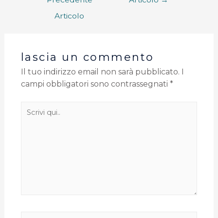
Articolo
lascia un commento
Il tuo indirizzo email non sarà pubblicato.
I
campi obbligatori sono contrassegnati
*