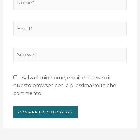
Salva il mio nome, email e sito web in
questo browser per la prossima volta che
commento.