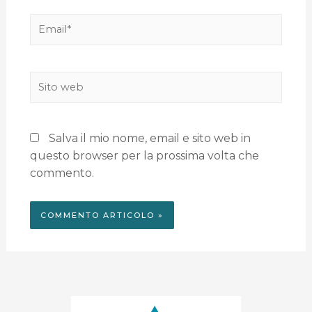
Salva il mio nome, email e sito web in
questo browser per la prossima volta che
commento.