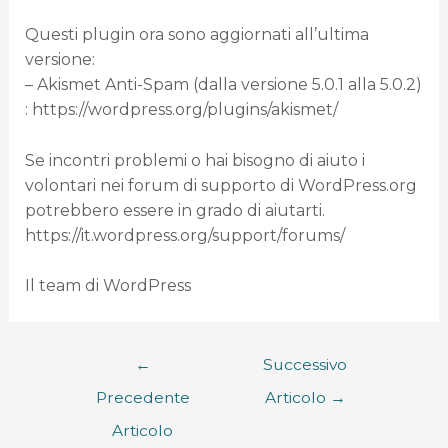
Questi plugin ora sono aggiornati all’ultima
versione:
– Akismet Anti-Spam (dalla versione 5.0.1 alla 5.0.2)
: https://wordpress.org/plugins/akismet/
Se incontri problemi o hai bisogno di aiuto i
volontari nei forum di supporto di WordPress.org
potrebbero essere in grado di aiutarti.
https://it.wordpress.org/support/forums/
Il team di WordPress
←
Successivo
Precedente
Articolo
→
Articolo