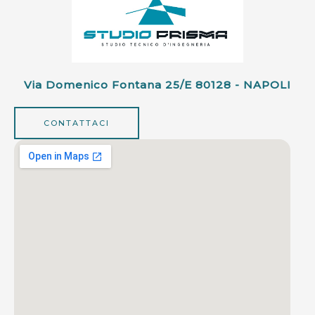
Via Domenico Fontana 25/e 80128 - NAPOLI
CONTATTACI