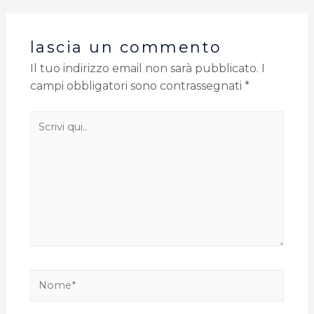
lascia un commento
Il tuo indirizzo email non sarà pubblicato.
I
campi obbligatori sono contrassegnati
*