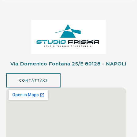
Via Domenico Fontana 25/e 80128 - NAPOLI
CONTATTACI