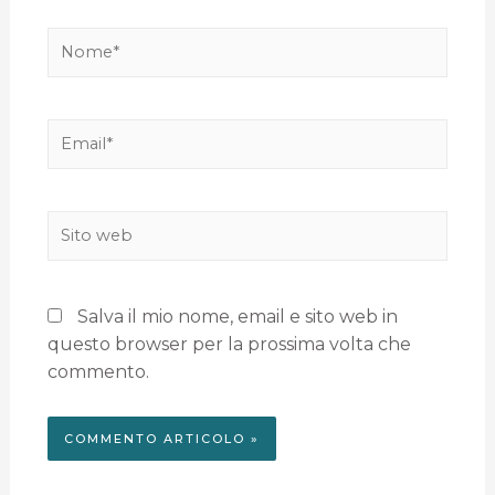
Salva il mio nome, email e sito web in
questo browser per la prossima volta che
commento.