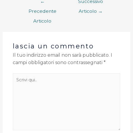
←
Successivo
Precedente
Articolo
→
Articolo
lascia un commento
Il tuo indirizzo email non sarà pubblicato.
I
campi obbligatori sono contrassegnati
*