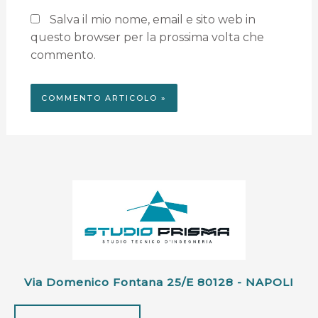
Salva il mio nome, email e sito web in
questo browser per la prossima volta che
commento.
Via Domenico Fontana 25/e 80128 - NAPOLI