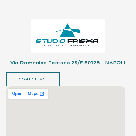
Via Domenico Fontana 25/e 80128 - NAPOLI
CONTATTACI