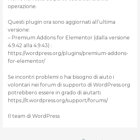
operazione.
Questi plugin ora sono aggiornati all’ultima
versione:
– Premium Addons for Elementor (dalla versione
4.9.42 alla 4.9.43) :
https://wordpress.org/plugins/premium-addons-
for-elementor/
Se incontri problemi o hai bisogno di aiuto i
volontari nei forum di supporto di WordPress.org
potrebbero essere in grado di aiutarti.
https://it.wordpress.org/support/forums/
Il team di WordPress