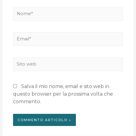
Salva il mio nome, email e sito web in
questo browser per la prossima volta che
commento.