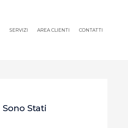
e
SERVIZI
AREA CLIENTI
CONTATTI
 Sono Stati