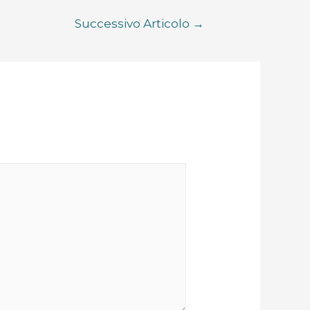
Successivo Articolo
→