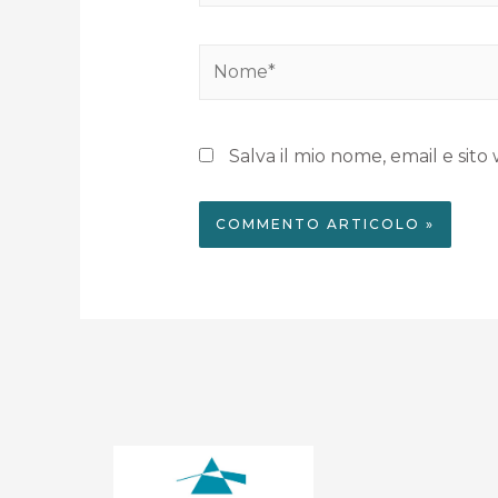
Salva il mio nome, email e si