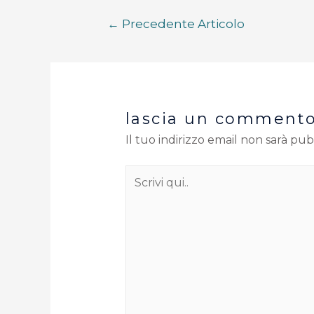
←
Precedente Articolo
lascia un comment
Il tuo indirizzo email non sarà pub