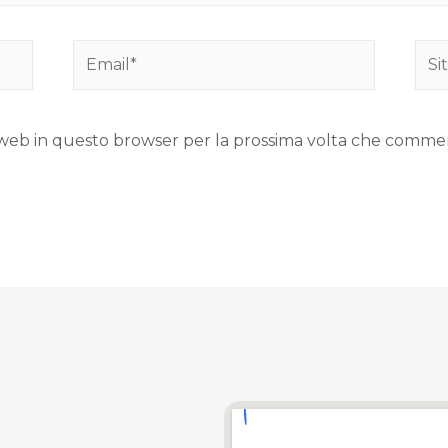
to web in questo browser per la prossima volta che comme