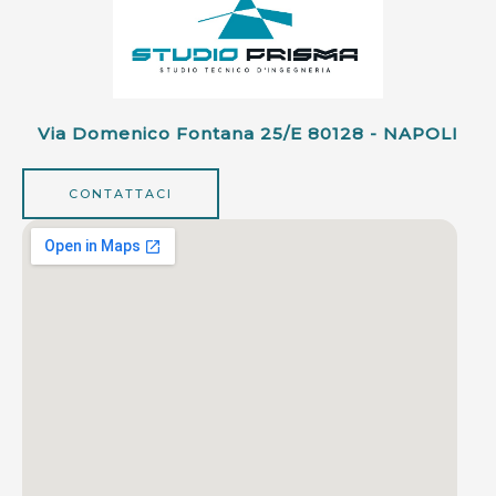
Via Domenico Fontana 25/e 80128 - NAPOLI
CONTATTACI