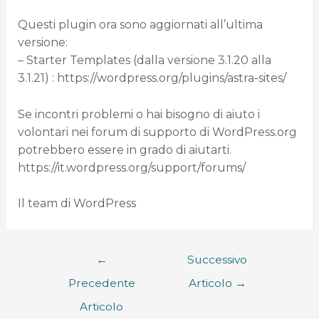
Questi plugin ora sono aggiornati all’ultima
versione:
– Starter Templates (dalla versione 3.1.20 alla
3.1.21) : https://wordpress.org/plugins/astra-sites/
Se incontri problemi o hai bisogno di aiuto i
volontari nei forum di supporto di WordPress.org
potrebbero essere in grado di aiutarti.
https://it.wordpress.org/support/forums/
Il team di WordPress
←
Successivo
Precedente
Articolo
→
Articolo