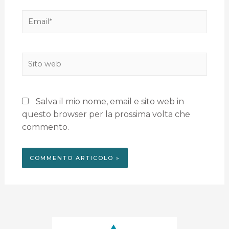
Salva il mio nome, email e sito web in
questo browser per la prossima volta che
commento.