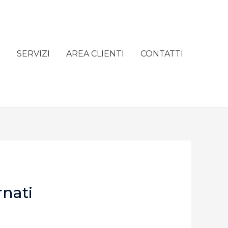
e
SERVIZI
AREA CLIENTI
CONTATTI
rnati