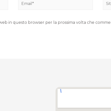
to web in questo browser per la prossima volta che comme