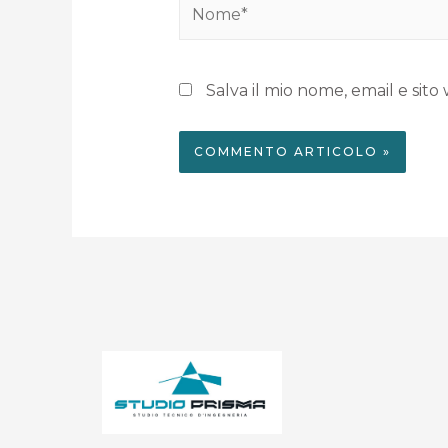
Salva il mio nome, email e si