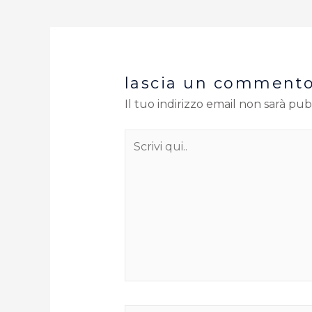
lascia un comment
Il tuo indirizzo email non sarà pub