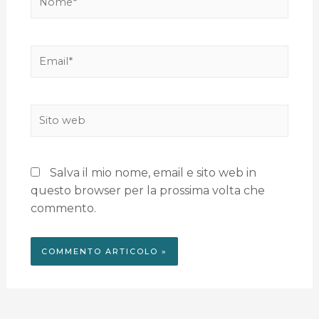
Salva il mio nome, email e sito web in
questo browser per la prossima volta che
commento.