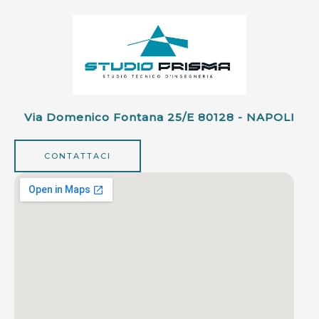
Via Domenico Fontana 25/e 80128 - NAPOLI
CONTATTACI