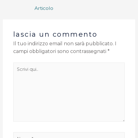
Articolo
lascia un commento
Il tuo indirizzo email non sarà pubblicato.
I
campi obbligatori sono contrassegnati
*