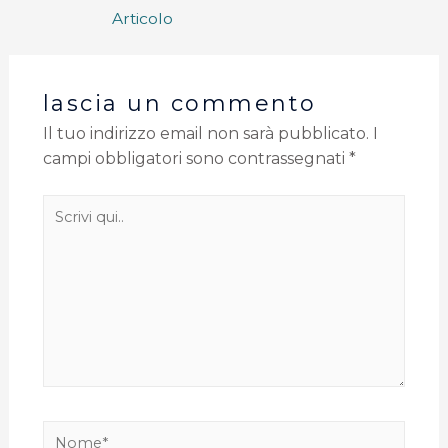
Articolo
lascia un commento
Il tuo indirizzo email non sarà pubblicato.
I
campi obbligatori sono contrassegnati
*