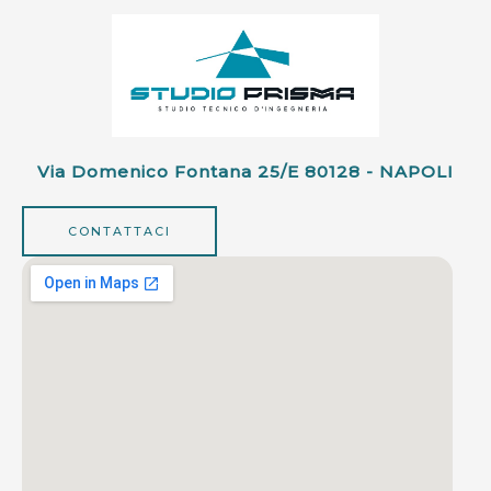
Via Domenico Fontana 25/e 80128 - NAPOLI
CONTATTACI