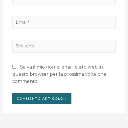
Salva il mio nome, email e sito web in
questo browser per la prossima volta che
commento.