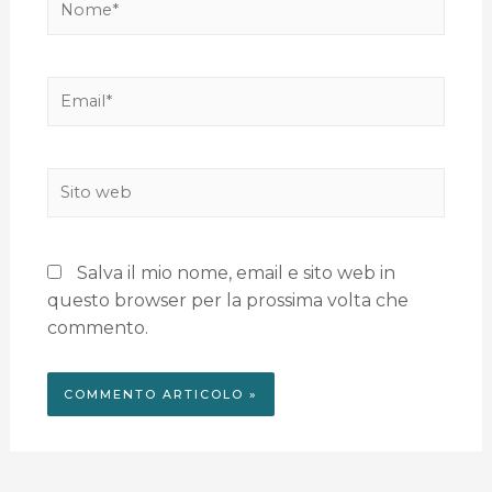
Salva il mio nome, email e sito web in
questo browser per la prossima volta che
commento.