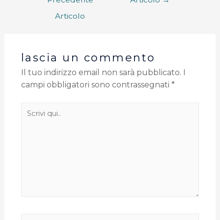
Articolo
lascia un commento
Il tuo indirizzo email non sarà pubblicato.
I
campi obbligatori sono contrassegnati
*