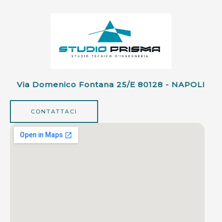
Via Domenico Fontana 25/e 80128 - NAPOLI
CONTATTACI