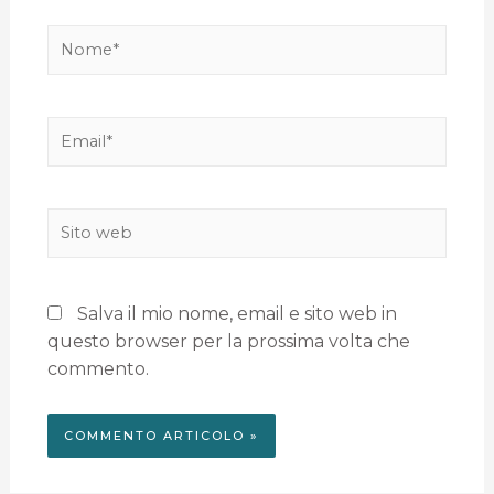
Salva il mio nome, email e sito web in
questo browser per la prossima volta che
commento.