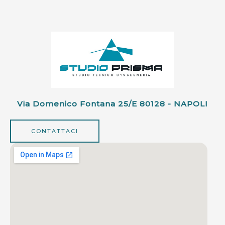
Via Domenico Fontana 25/e 80128 - NAPOLI
CONTATTACI