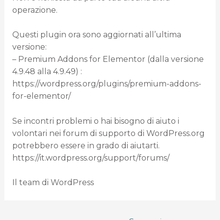
operazione.
Questi plugin ora sono aggiornati all’ultima
versione:
– Premium Addons for Elementor (dalla versione
4.9.48 alla 4.9.49) :
https://wordpress.org/plugins/premium-addons-
for-elementor/
Se incontri problemi o hai bisogno di aiuto i
volontari nei forum di supporto di WordPress.org
potrebbero essere in grado di aiutarti.
https://it.wordpress.org/support/forums/
Il team di WordPress