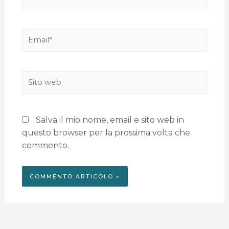
Salva il mio nome, email e sito web in
questo browser per la prossima volta che
commento.