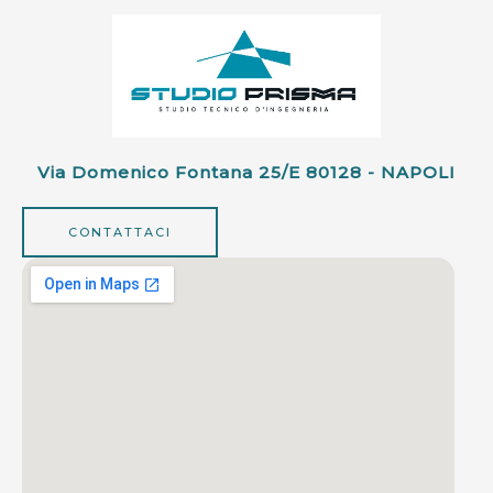
Via Domenico Fontana 25/e 80128 - NAPOLI
CONTATTACI