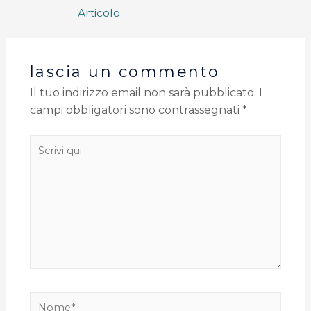
Articolo
lascia un commento
Il tuo indirizzo email non sarà pubblicato.
I
campi obbligatori sono contrassegnati
*