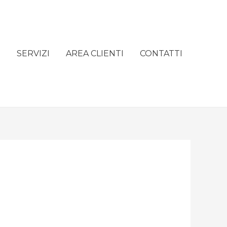
e
SERVIZI
AREA CLIENTI
CONTATTI