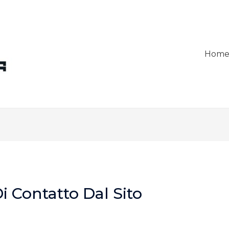
Hom
i Contatto Dal Sito