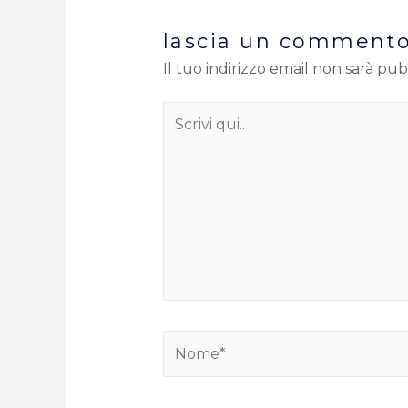
lascia un comment
Il tuo indirizzo email non sarà pub