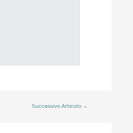
Successivo Articolo
→