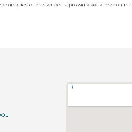
to web in questo browser per la prossima volta che comme
POLI