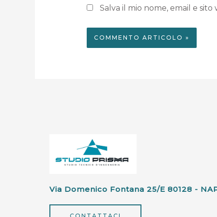
Salva il mio nome, email e si
Via Domenico Fontana 25/e 80128 - NA
CONTATTACI