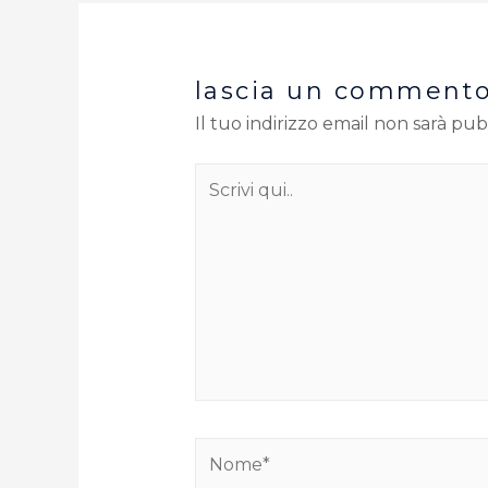
lascia un comment
Il tuo indirizzo email non sarà pub