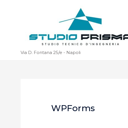
Via D. Fontana 25/e - Napoli
WPForms