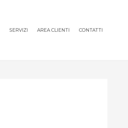
e
SERVIZI
AREA CLIENTI
CONTATTI