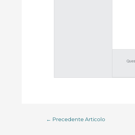
Ques
←
Precedente Articolo