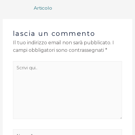
Articolo
lascia un commento
Il tuo indirizzo email non sarà pubblicato.
I
campi obbligatori sono contrassegnati
*