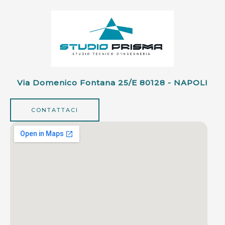
Via Domenico Fontana 25/e 80128 - NAPOLI
CONTATTACI