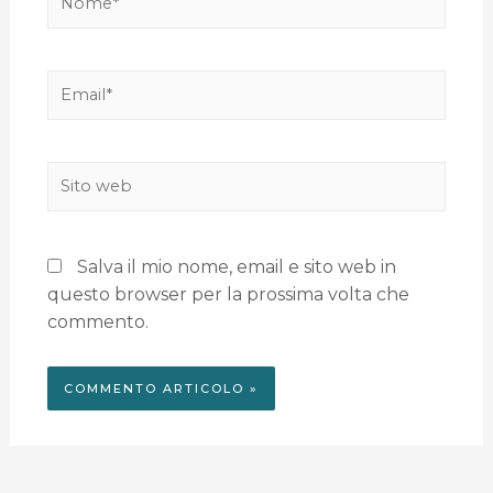
Salva il mio nome, email e sito web in
questo browser per la prossima volta che
commento.