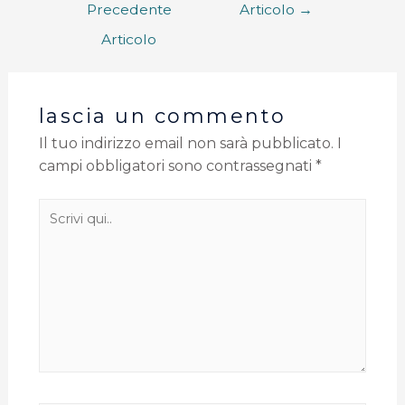
Precedente
Articolo
→
Articolo
lascia un commento
Il tuo indirizzo email non sarà pubblicato.
I
campi obbligatori sono contrassegnati
*