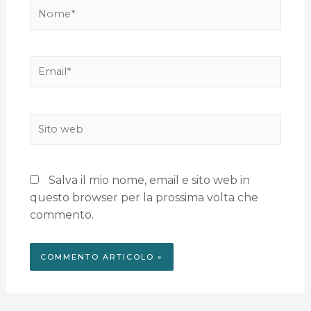
Salva il mio nome, email e sito web in
questo browser per la prossima volta che
commento.