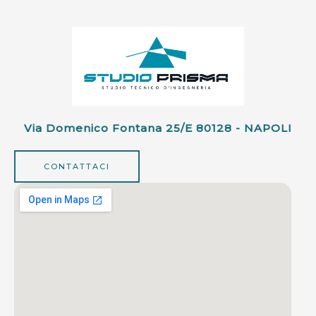
Via Domenico Fontana 25/e 80128 - NAPOLI
CONTATTACI