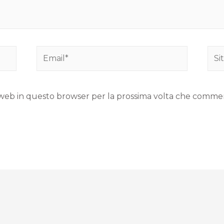
to web in questo browser per la prossima volta che comme