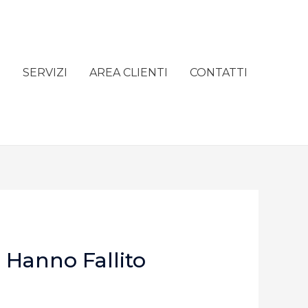
e
SERVIZI
AREA CLIENTI
CONTATTI
 Hanno Fallito