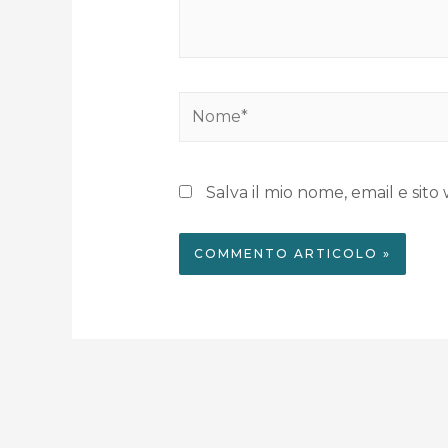
Salva il mio nome, email e si