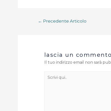
←
Precedente Articolo
lascia un comment
Il tuo indirizzo email non sarà pub