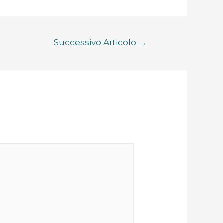
Successivo Articolo
→