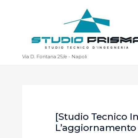
Via D. Fontana 25/e - Napoli
[Studio Tecnico I
L’aggiornamento