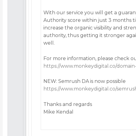
With our service you will get a guar
Authority score within just 3 months ti
increase the organic visibility and st
authority, thus getting it stronger aga
well.
For more information, please check ou
https://www.monkeydigital.co/domain-
NEW: Semrush DA is now possible
https://www.monkeydigital.co/semrus
Thanks and regards
Mike Kendal