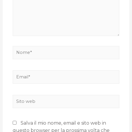
Salva il mio nome, email e sito web in
questo browser per la prossima volta che