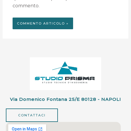
commento.
Via Domenico Fontana 25/e 80128 - NAPOLI
CONTATTACI