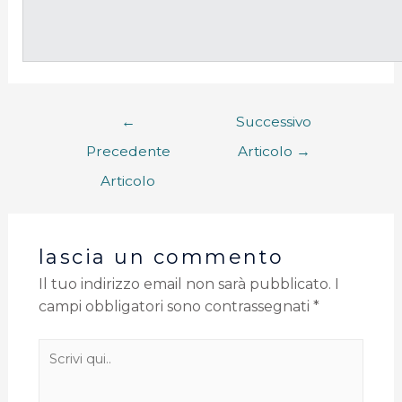
←
Successivo
Precedente
Articolo
→
Articolo
lascia un commento
Il tuo indirizzo email non sarà pubblicato.
I
campi obbligatori sono contrassegnati
*