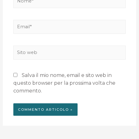
Salva il mio nome, email e sito web in
questo browser per la prossima volta che
commento.