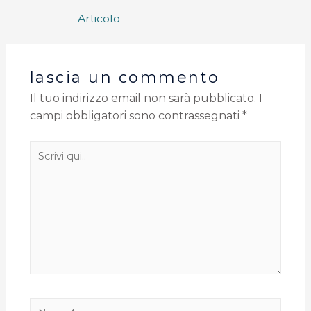
Articolo
lascia un commento
Il tuo indirizzo email non sarà pubblicato.
I
campi obbligatori sono contrassegnati
*