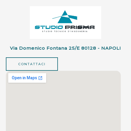
Via Domenico Fontana 25/e 80128 - NAPOLI
CONTATTACI