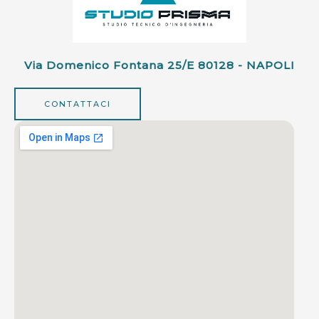
Via Domenico Fontana 25/e 80128 - NAPOLI
CONTATTACI