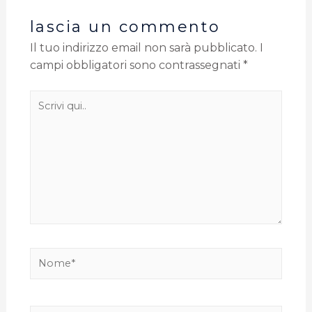
lascia un commento
Il tuo indirizzo email non sarà pubblicato.
I
campi obbligatori sono contrassegnati
*