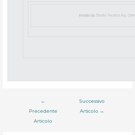
Inviato da
Studio Tecnico Ing. Ost
←
Successivo
Precedente
Articolo
→
Articolo