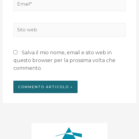
Salva il mio nome, email e sito web in
questo browser per la prossima volta che
commento.