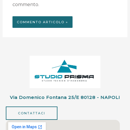
commento.
Via Domenico Fontana 25/e 80128 - NAPOLI
CONTATTACI