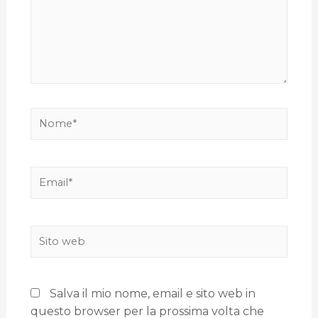
Salva il mio nome, email e sito web in
questo browser per la prossima volta che