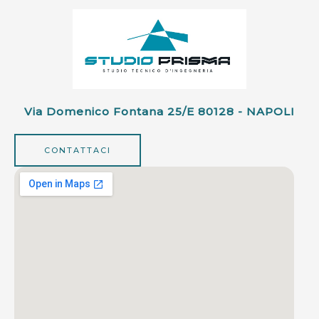
Via Domenico Fontana 25/e 80128 - NAPOLI
CONTATTACI