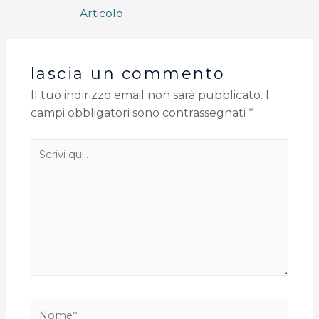
Articolo
lascia un commento
Il tuo indirizzo email non sarà pubblicato.
I
campi obbligatori sono contrassegnati
*