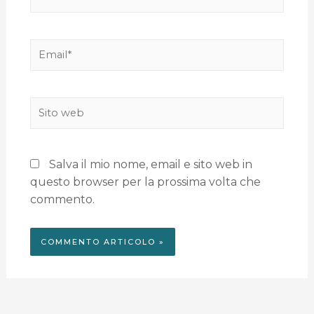
Salva il mio nome, email e sito web in
questo browser per la prossima volta che
commento.