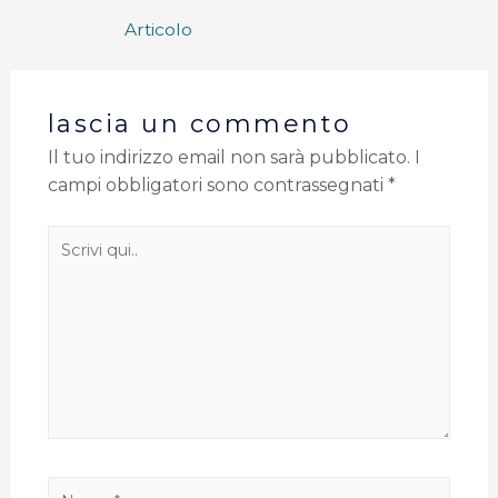
Articolo
lascia un commento
Il tuo indirizzo email non sarà pubblicato.
I
campi obbligatori sono contrassegnati
*