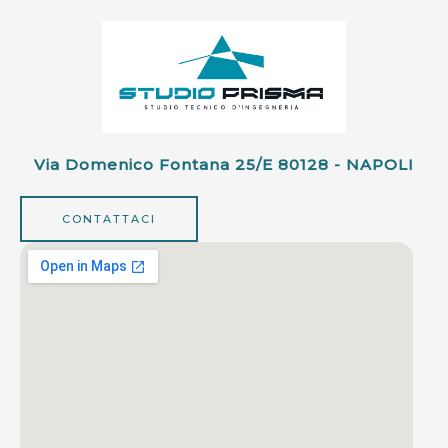
Via Domenico Fontana 25/e 80128 - NAPOLI
CONTATTACI