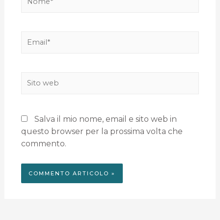
Salva il mio nome, email e sito web in
questo browser per la prossima volta che
commento.