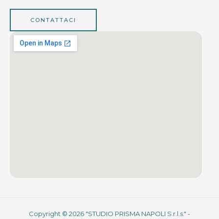
CONTATTACI
Copyright © 2026 "STUDIO PRISMA NAPOLI S.r.l.s." -