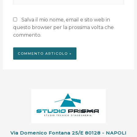
Salva il mio nome, email e sito web in
questo browser per la prossima volta che
commento.
Via Domenico Fontana 25/e 80128 - NAPOLI