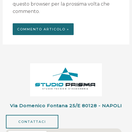
questo browser per la prossima volta che
commento.
Via Domenico Fontana 25/e 80128 - NAPOLI
CONTATTACI