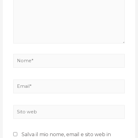
Salva il mio nome, email e sito web in