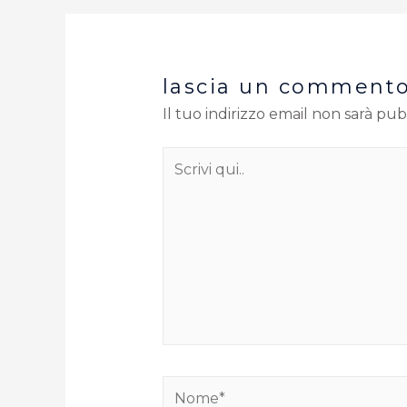
lascia un comment
Il tuo indirizzo email non sarà pub