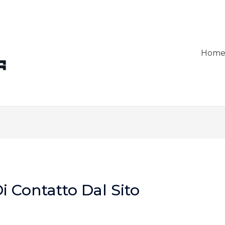
Hom
i Contatto Dal Sito