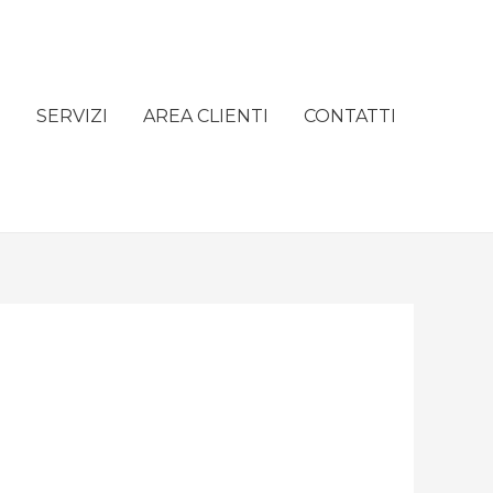
e
SERVIZI
AREA CLIENTI
CONTATTI