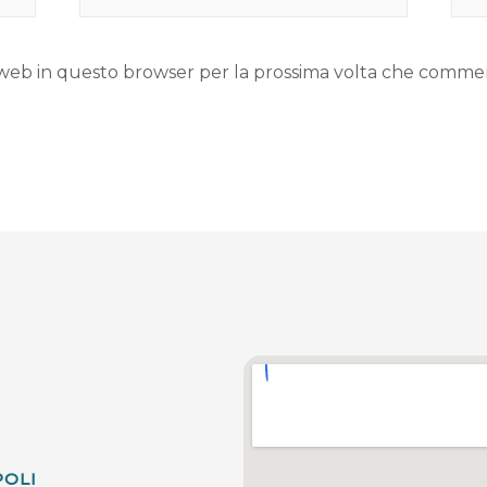
to web in questo browser per la prossima volta che comme
POLI