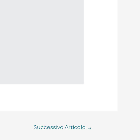
Successivo Articolo
→