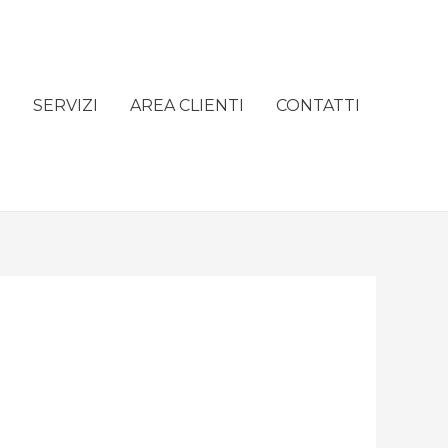
e
SERVIZI
AREA CLIENTI
CONTATTI