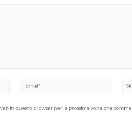
to web in questo browser per la prossima volta che comme