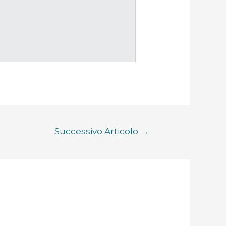
Successivo Articolo
→