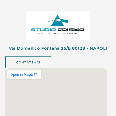
Via Domenico Fontana 25/e 80128 - NAPOLI
CONTATTACI