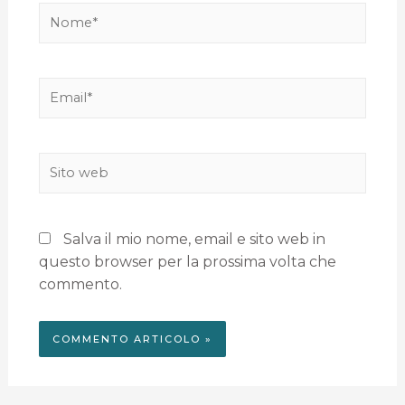
Salva il mio nome, email e sito web in
questo browser per la prossima volta che
commento.