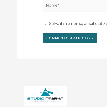
Salva il mio nome, email e si