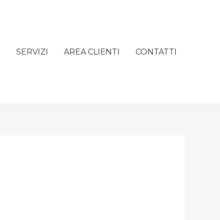
e
SERVIZI
AREA CLIENTI
CONTATTI