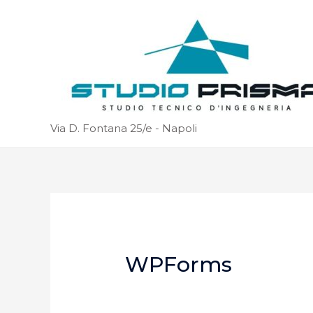
Via D. Fontana 25/e - Napoli
WPForms