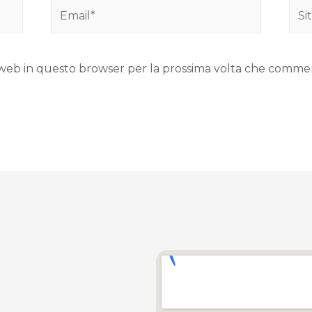
to web in questo browser per la prossima volta che comme