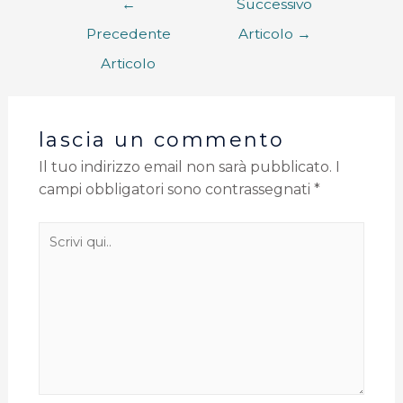
←
Successivo
Precedente
Articolo
→
Articolo
lascia un commento
Il tuo indirizzo email non sarà pubblicato.
I
campi obbligatori sono contrassegnati
*