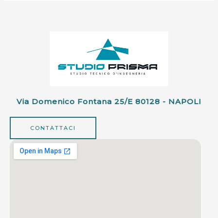
Via Domenico Fontana 25/e 80128 - NAPOLI
CONTATTACI